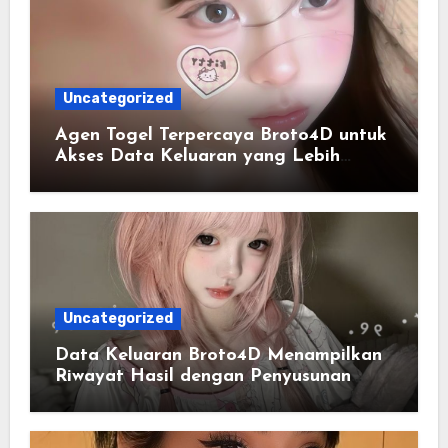
Uncategorized
Agen Togel Terpercaya Broto4D untuk
Akses Data Keluaran yang Lebih
Efisien
Uncategorized
Data Keluaran Broto4D Menampilkan
Riwayat Hasil dengan Penyusunan
yang Lebih Terstruktur