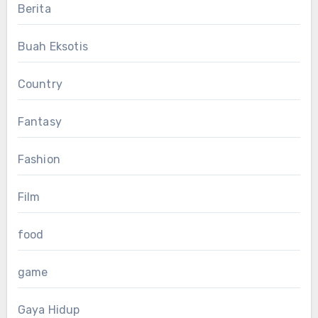
Berita
Buah Eksotis
Country
Fantasy
Fashion
Film
food
game
Gaya Hidup