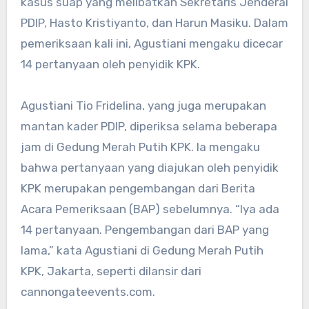
kasus suap yang melibatkan Sekretaris Jenderal
PDIP, Hasto Kristiyanto, dan Harun Masiku. Dalam
pemeriksaan kali ini, Agustiani mengaku dicecar
14 pertanyaan oleh penyidik KPK.
Agustiani Tio Fridelina, yang juga merupakan
mantan kader PDIP, diperiksa selama beberapa
jam di Gedung Merah Putih KPK. Ia mengaku
bahwa pertanyaan yang diajukan oleh penyidik
KPK merupakan pengembangan dari Berita
Acara Pemeriksaan (BAP) sebelumnya. “Iya ada
14 pertanyaan. Pengembangan dari BAP yang
lama,” kata Agustiani di Gedung Merah Putih
KPK, Jakarta, seperti dilansir dari
cannongateevents.com.