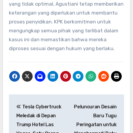
yang tidak optimal, Agustiani tetap memberikan
keterangan yang diperlukan untuk membantu
proses penyidikan. KPK berkomitmen untuk
mengungkap semua pihak yang terlibat dalam
kasus ini dan memastikan bahwa mereka
diproses sesuai dengan hukum yang berlaku.
Navigasi
Tesla Cybertruck
Peluncuran Desain
pos
Meledak di Depan
Baru Tugu
Trump Hotel Las
Peringatan untuk