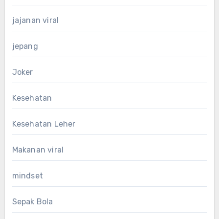
jajanan viral
jepang
Joker
Kesehatan
Kesehatan Leher
Makanan viral
mindset
Sepak Bola