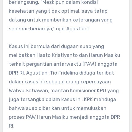
berlangsung. “Meskipun dalam kondisi
kesehatan yang tidak optimal, saya tetap
datang untuk memberikan keterangan yang
sebenar-benarnya,” ujar Agustiani.
Kasus ini bermula dari dugaan suap yang
melibatkan Hasto Kristiyanto dan Harun Masiku
terkait pergantian antarwaktu (PAW) anggota
DPR RI. Agustiani Tio Fridelina diduga terlibat
dalam kasus ini sebagai orang kepercayaan
Wahyu Setiawan, mantan Komisioner KPU yang
juga tersangka dalam kasus ini. KPK menduga
bahwa suap diberikan untuk memuluskan
proses PAW Harun Masiku menjadi anggota DPR
RI.