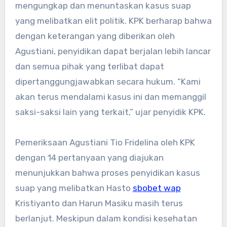
mengungkap dan menuntaskan kasus suap
yang melibatkan elit politik. KPK berharap bahwa
dengan keterangan yang diberikan oleh
Agustiani, penyidikan dapat berjalan lebih lancar
dan semua pihak yang terlibat dapat
dipertanggungjawabkan secara hukum. “Kami
akan terus mendalami kasus ini dan memanggil
saksi-saksi lain yang terkait,” ujar penyidik KPK.
Pemeriksaan Agustiani Tio Fridelina oleh KPK
dengan 14 pertanyaan yang diajukan
menunjukkan bahwa proses penyidikan kasus
suap yang melibatkan Hasto
sbobet wap
Kristiyanto dan Harun Masiku masih terus
berlanjut. Meskipun dalam kondisi kesehatan