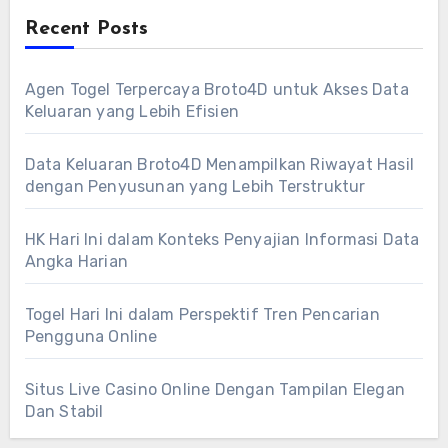
Recent Posts
Agen Togel Terpercaya Broto4D untuk Akses Data
Keluaran yang Lebih Efisien
Data Keluaran Broto4D Menampilkan Riwayat Hasil
dengan Penyusunan yang Lebih Terstruktur
HK Hari Ini dalam Konteks Penyajian Informasi Data
Angka Harian
Togel Hari Ini dalam Perspektif Tren Pencarian
Pengguna Online
Situs Live Casino Online Dengan Tampilan Elegan
Dan Stabil