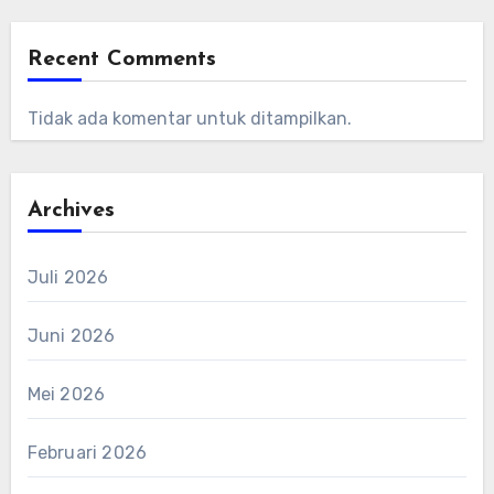
Recent Comments
Tidak ada komentar untuk ditampilkan.
Archives
Juli 2026
Juni 2026
Mei 2026
Februari 2026