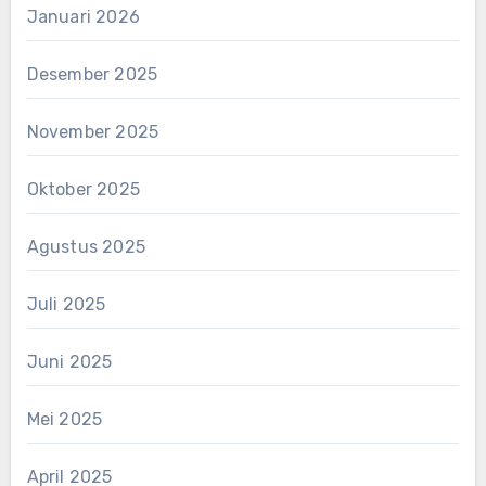
Januari 2026
Desember 2025
November 2025
Oktober 2025
Agustus 2025
Juli 2025
Juni 2025
Mei 2025
April 2025