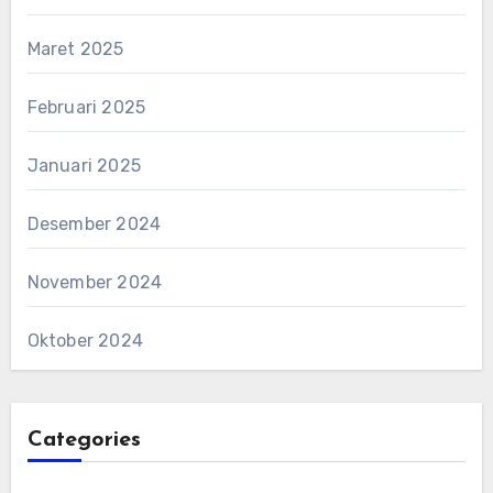
Maret 2025
Februari 2025
Januari 2025
Desember 2024
November 2024
Oktober 2024
Categories