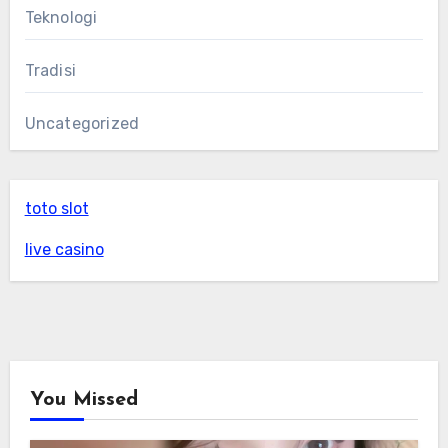
Teknologi
Tradisi
Uncategorized
toto slot
live casino
You Missed