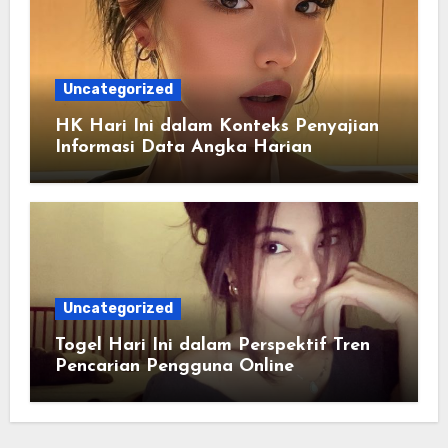
Uncategorized
HK Hari Ini dalam Konteks Penyajian
Informasi Data Angka Harian
Uncategorized
Togel Hari Ini dalam Perspektif Tren
Pencarian Pengguna Online