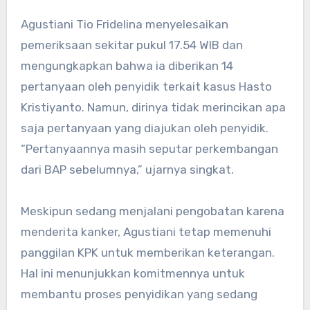
Agustiani Tio Fridelina menyelesaikan
pemeriksaan sekitar pukul 17.54 WIB dan
mengungkapkan bahwa ia diberikan 14
pertanyaan oleh penyidik terkait kasus Hasto
Kristiyanto. Namun, dirinya tidak merincikan apa
saja pertanyaan yang diajukan oleh penyidik.
“Pertanyaannya masih seputar perkembangan
dari BAP sebelumnya,” ujarnya singkat.
Meskipun sedang menjalani pengobatan karena
menderita kanker, Agustiani tetap memenuhi
panggilan KPK untuk memberikan keterangan.
Hal ini menunjukkan komitmennya untuk
membantu proses penyidikan yang sedang