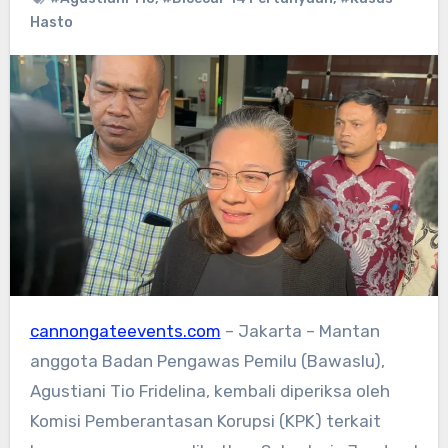
Hasto
cannongateevents.com
– Jakarta – Mantan
anggota Badan Pengawas Pemilu (Bawaslu),
Agustiani Tio Fridelina, kembali diperiksa oleh
Komisi Pemberantasan Korupsi (KPK) terkait