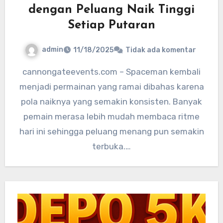
dengan Peluang Naik Tinggi
Setiap Putaran
admin
11/18/2025
Tidak ada komentar
cannongateevents.com – Spaceman kembali
menjadi permainan yang ramai dibahas karena
pola naiknya yang semakin konsisten. Banyak
pemain merasa lebih mudah membaca ritme
hari ini sehingga peluang menang pun semakin
terbuka.…