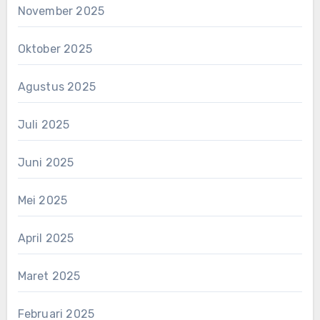
November 2025
Oktober 2025
Agustus 2025
Juli 2025
Juni 2025
Mei 2025
April 2025
Maret 2025
Februari 2025