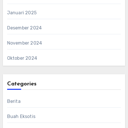
Januari 2025
Desember 2024
November 2024
Oktober 2024
Categories
Berita
Buah Eksotis