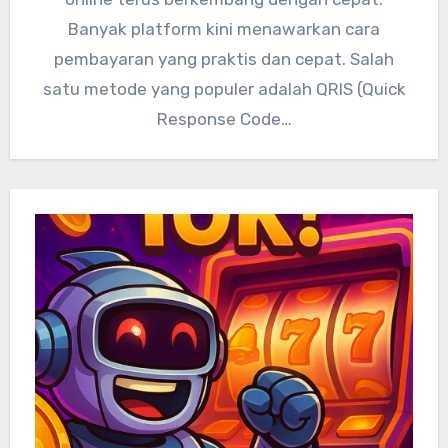
Banyak platform kini menawarkan cara
pembayaran yang praktis dan cepat. Salah
satu metode yang populer adalah QRIS (Quick
Response Code…