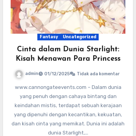
Fantasy
Uncategorized
Cinta dalam Dunia Starlight:
Kisah Menawan Para Princess
admin
01/12/2025
Tidak ada komentar
www.cannongateevents.com – Dalam dunia
yang penuh dengan cahaya bintang dan
keindahan mistis, terdapat sebuah kerajaan
yang dipenuhi dengan kecantikan, kekuatan,
dan kisah cinta yang memikat. Dunia ini adalah
dunia Starlight,…