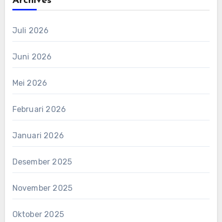
Archives
Juli 2026
Juni 2026
Mei 2026
Februari 2026
Januari 2026
Desember 2025
November 2025
Oktober 2025