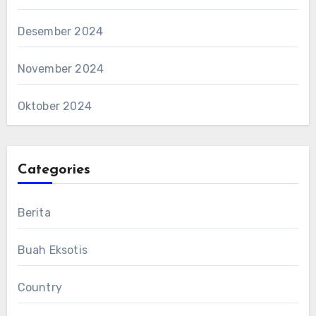
Desember 2024
November 2024
Oktober 2024
Categories
Berita
Buah Eksotis
Country