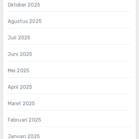
Oktober 2025
Agustus 2025
Juli 2025
Juni 2025
Mei 2025
April 2025
Maret 2025
Februari 2025
Januari 2025