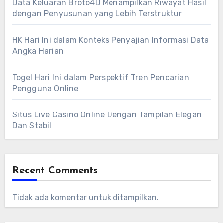
Data Keluaran Broto4D Menampilkan Riwayat Hasil
dengan Penyusunan yang Lebih Terstruktur
HK Hari Ini dalam Konteks Penyajian Informasi Data
Angka Harian
Togel Hari Ini dalam Perspektif Tren Pencarian
Pengguna Online
Situs Live Casino Online Dengan Tampilan Elegan
Dan Stabil
Recent Comments
Tidak ada komentar untuk ditampilkan.