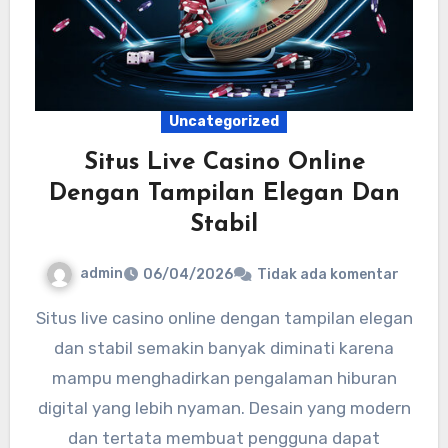
Uncategorized
Situs Live Casino Online
Dengan Tampilan Elegan Dan
Stabil
admin
06/04/2026
Tidak ada komentar
Situs live casino online dengan tampilan elegan
dan stabil semakin banyak diminati karena
mampu menghadirkan pengalaman hiburan
digital yang lebih nyaman. Desain yang modern
dan tertata membuat pengguna dapat