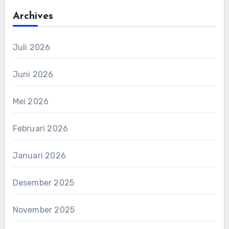
Archives
Juli 2026
Juni 2026
Mei 2026
Februari 2026
Januari 2026
Desember 2025
November 2025