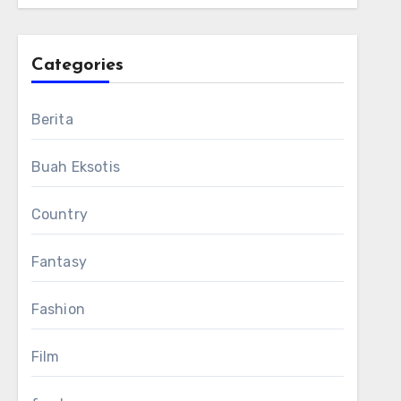
Categories
Berita
Buah Eksotis
Country
Fantasy
Fashion
Film