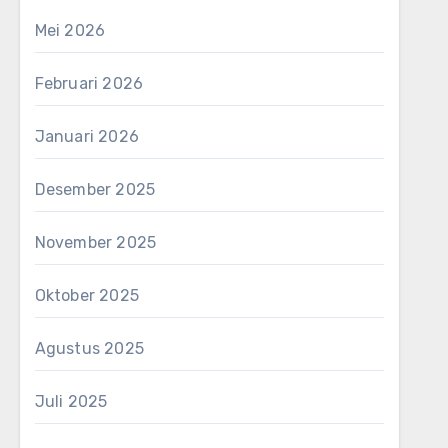
Mei 2026
Februari 2026
Januari 2026
Desember 2025
November 2025
Oktober 2025
Agustus 2025
Juli 2025