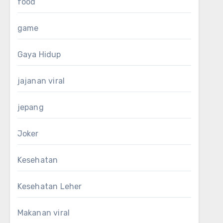
food
game
Gaya Hidup
jajanan viral
jepang
Joker
Kesehatan
Kesehatan Leher
Makanan viral