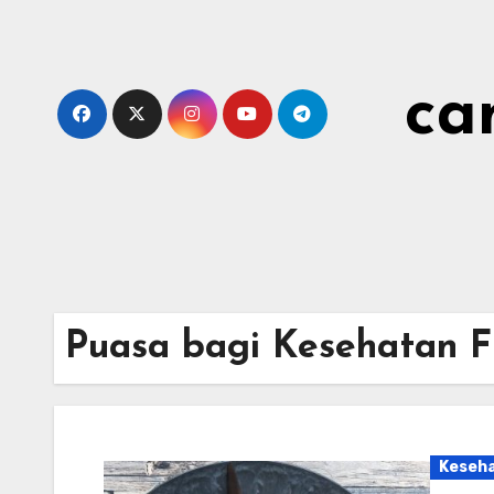
Skip
to
content
ca
Puasa bagi Kesehatan Fi
Keseh