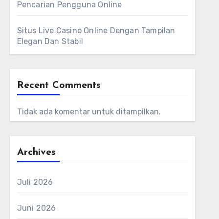
Pencarian Pengguna Online
Situs Live Casino Online Dengan Tampilan
Elegan Dan Stabil
Recent Comments
Tidak ada komentar untuk ditampilkan.
Archives
Juli 2026
Juni 2026