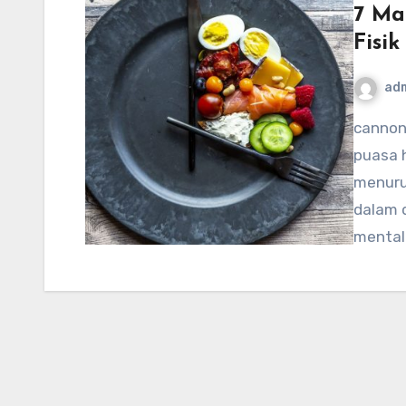
7 Ma
Fisi
ad
cannongateevents.com – Banyak orang menganggap
puasa 
menuru
dalam d
mental