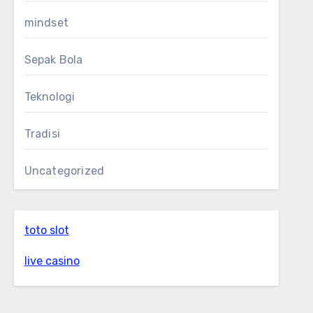
mindset
Sepak Bola
Teknologi
Tradisi
Uncategorized
toto slot
live casino