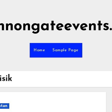
nnongateevents
Home
Sample Page
sik
atan