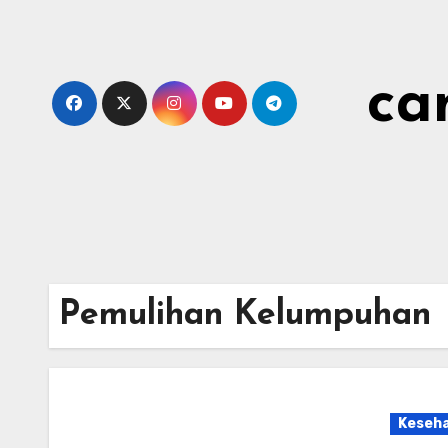
Skip
to
content
ca
Pemulihan Kelumpuhan
Keseh