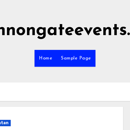
nnongateevents
Home
Sample Page
atan