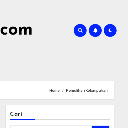
.com
Home
Pemulihan Kelumpuhan
Cari