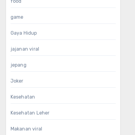
food
game
Gaya Hidup
jajanan viral
jepang
Joker
Kesehatan
Kesehatan Leher
Makanan viral